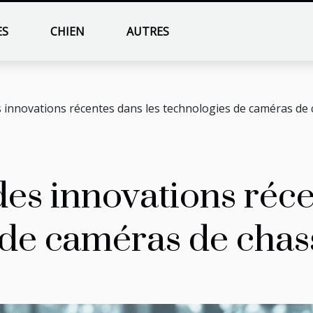
ES
CHIEN
AUTRES
s innovations récentes dans les technologies de caméras de
es innovations réce
 de caméras de chas