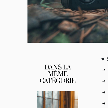
DANS LA
MÊME
CATÉGORIE