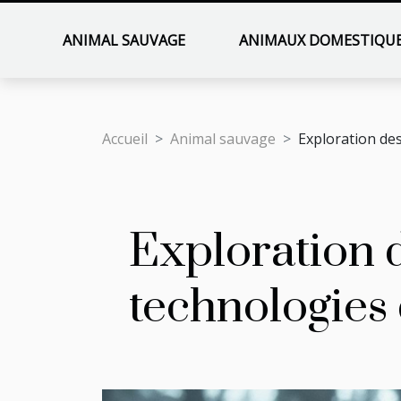
ANIMAL SAUVAGE
ANIMAUX DOMESTIQU
Accueil
Animal sauvage
Exploration de
Exploration d
technologies