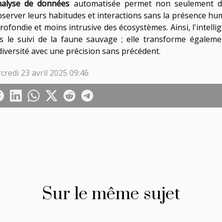
nalyse de données
automatisée permet non seulement de
bserver leurs habitudes et interactions sans la présence h
rofondie et moins intrusive des écosystèmes. Ainsi, l'intellig
s le suivi de la faune sauvage ; elle transforme égaleme
diversité avec une précision sans précédent.
credi 23 avril 2025 09:46
Sur le même sujet