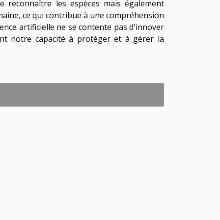
 reconnaître les espèces mais également
umaine, ce qui contribue à une compréhension
ence artificielle ne se contente pas d'innover
nt notre capacité à protéger et à gérer la