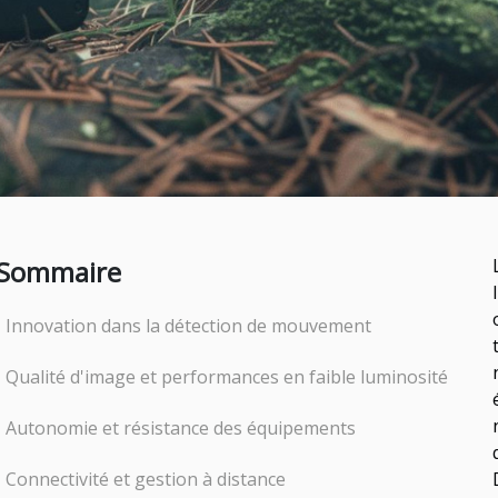
Sommaire
Innovation dans la détection de mouvement
Qualité d'image et performances en faible luminosité
Autonomie et résistance des équipements
Connectivité et gestion à distance