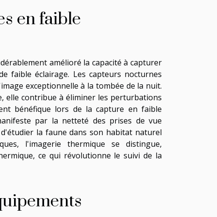
s en faible
dérablement amélioré la capacité à capturer
e faible éclairage. Les capteurs nocturnes
image exceptionnelle à la tombée de la nuit.
, elle contribue à éliminer les perturbations
ement bénéfique lors de la capture en faible
manifeste par la netteté des prises de vue
t d'étudier la faune dans son habitat naturel
ques, l'imagerie thermique se distingue,
ermique, ce qui révolutionne le suivi de la
équipements