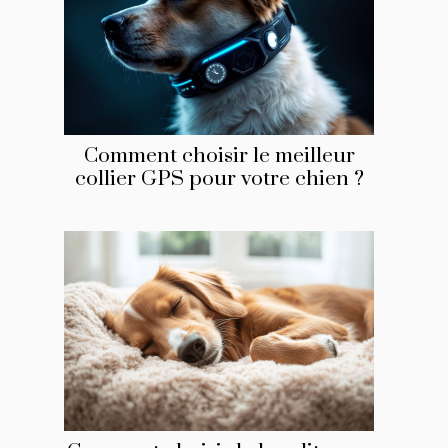
Comment choisir le meilleur
collier GPS pour votre chien ?