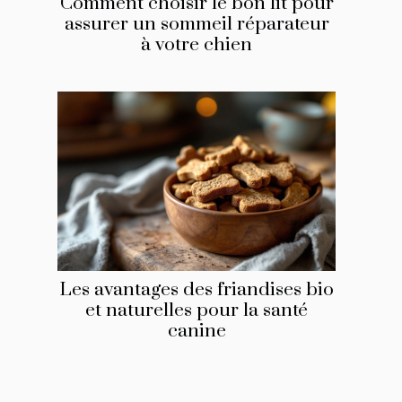
Comment choisir le bon lit pour
assurer un sommeil réparateur
à votre chien
Les avantages des friandises bio
et naturelles pour la santé
canine