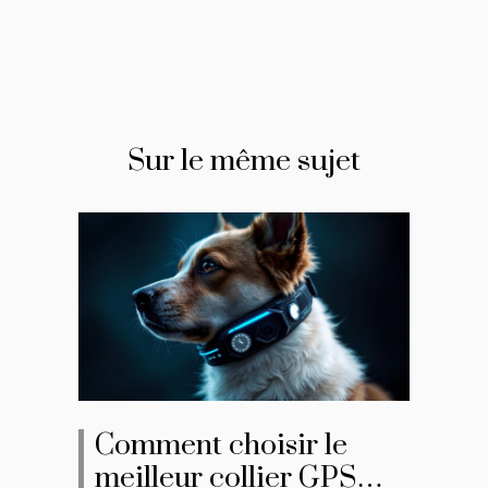
Sur le même sujet
Comment choisir le
meilleur collier GPS