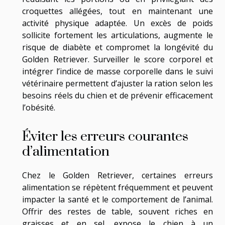
croquettes allégées, tout en maintenant une
activité physique adaptée. Un excès de poids
sollicite fortement les articulations, augmente le
risque de diabète et compromet la longévité du
Golden Retriever. Surveiller le score corporel et
intégrer l’indice de masse corporelle dans le suivi
vétérinaire permettent d’ajuster la ration selon les
besoins réels du chien et de prévenir efficacement
l’obésité.
Éviter les erreurs courantes
d’alimentation
Chez le Golden Retriever, certaines erreurs
alimentation se répètent fréquemment et peuvent
impacter la santé et le comportement de l’animal.
Offrir des restes de table, souvent riches en
graisses et en sel, expose le chien à un