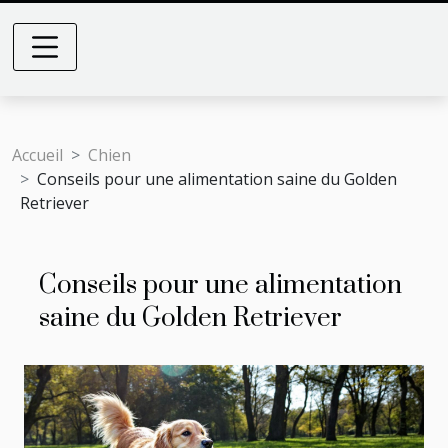
Accueil
Chien
Conseils pour une alimentation saine du Golden
Retriever
Conseils pour une alimentation
saine du Golden Retriever