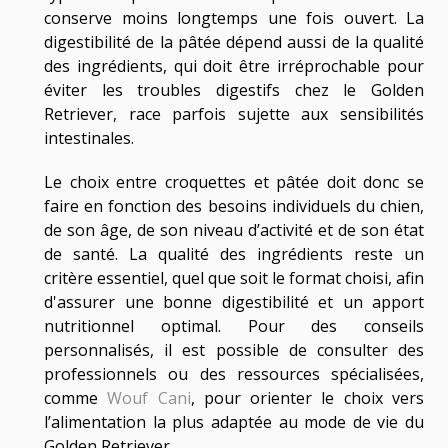
conserve moins longtemps une fois ouvert. La
digestibilité de la pâtée dépend aussi de la qualité
des ingrédients, qui doit être irréprochable pour
éviter les troubles digestifs chez le Golden
Retriever, race parfois sujette aux sensibilités
intestinales.
Le choix entre croquettes et pâtée doit donc se
faire en fonction des besoins individuels du chien,
de son âge, de son niveau d’activité et de son état
de santé. La qualité des ingrédients reste un
critère essentiel, quel que soit le format choisi, afin
d'assurer une bonne digestibilité et un apport
nutritionnel optimal. Pour des conseils
personnalisés, il est possible de consulter des
professionnels ou des ressources spécialisées,
comme
Wouf Cani
, pour orienter le choix vers
l’alimentation la plus adaptée au mode de vie du
Golden Retriever.