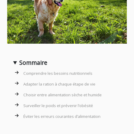
Sommaire
Comprendre les besoins nutritionnels
Adapter la ration à chaque étape de vie
Choisir entre alimentation sèche et humide
Surveiller le poids et prévenir l’obésité
Éviter les erreurs courantes d’alimentation