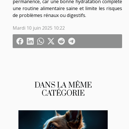
permanence, car une bonne hydratation complète
une routine alimentaire saine et limite les risques
de problèmes rénaux ou digestifs.
Mardi 10 juin 2025 10:22
DANS LA MÊME
CATÉGORIE