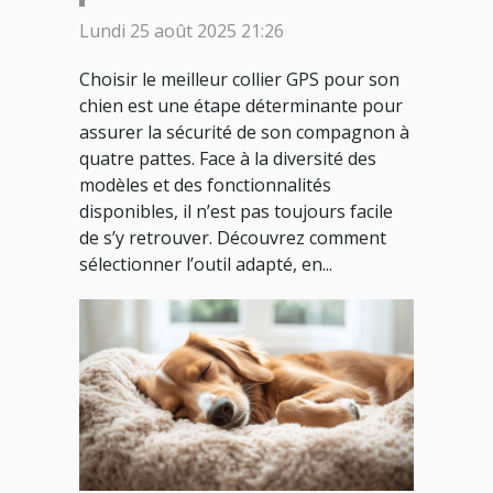
pour votre chien ?
Lundi 25 août 2025 21:26
Choisir le meilleur collier GPS pour son
chien est une étape déterminante pour
assurer la sécurité de son compagnon à
quatre pattes. Face à la diversité des
modèles et des fonctionnalités
disponibles, il n’est pas toujours facile
de s’y retrouver. Découvrez comment
sélectionner l’outil adapté, en...