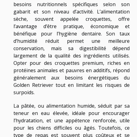
besoins nutritionnels spécifiques selon son
gabarit et son niveau d’activité. L’alimentation
sèche, souvent appelée croquettes, offre
l’avantage d’être pratique, économique et
bénéfique pour l’hygiène dentaire. Son taux
d’humidité réduit permet une meilleure
conservation, mais sa digestibilité dépend
largement de la qualité des ingrédients utilisés.
Opter pour des croquettes premium, riches en
protéines animales et pauvres en additifs, répond
généralement aux besoins énergétiques du
Golden Retriever tout en limitant les risques de
surpoids.
La pâtée, ou alimentation humide, séduit par sa
teneur en eau élevée, idéale pour encourager
l’hydratation, et une appétence renforcée, utile
pour les chiens difficiles ou âgés. Toutefois, ce
type de repas est souvent plus coûteux et se