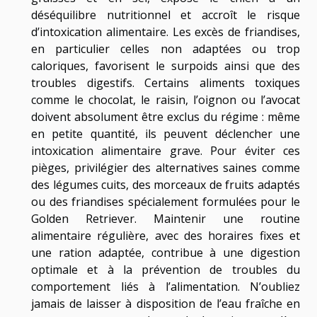
déséquilibre nutritionnel et accroît le risque
d’intoxication alimentaire. Les excès de friandises,
en particulier celles non adaptées ou trop
caloriques, favorisent le surpoids ainsi que des
troubles digestifs. Certains aliments toxiques
comme le chocolat, le raisin, l’oignon ou l’avocat
doivent absolument être exclus du régime : même
en petite quantité, ils peuvent déclencher une
intoxication alimentaire grave. Pour éviter ces
pièges, privilégier des alternatives saines comme
des légumes cuits, des morceaux de fruits adaptés
ou des friandises spécialement formulées pour le
Golden Retriever. Maintenir une routine
alimentaire régulière, avec des horaires fixes et
une ration adaptée, contribue à une digestion
optimale et à la prévention de troubles du
comportement liés à l’alimentation. N’oubliez
jamais de laisser à disposition de l’eau fraîche en