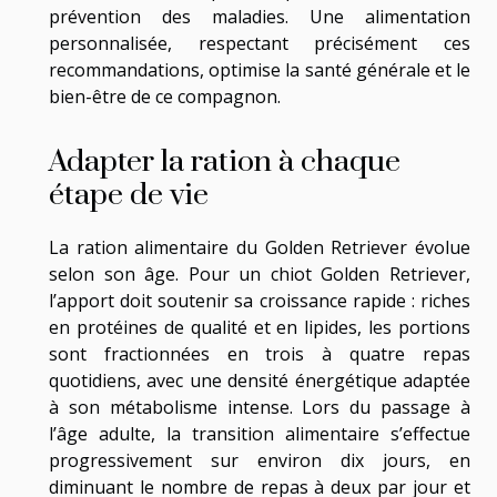
prévention des maladies. Une alimentation
personnalisée, respectant précisément ces
recommandations, optimise la santé générale et le
bien-être de ce compagnon.
Adapter la ration à chaque
étape de vie
La ration alimentaire du Golden Retriever évolue
selon son âge. Pour un chiot Golden Retriever,
l’apport doit soutenir sa croissance rapide : riches
en protéines de qualité et en lipides, les portions
sont fractionnées en trois à quatre repas
quotidiens, avec une densité énergétique adaptée
à son métabolisme intense. Lors du passage à
l’âge adulte, la transition alimentaire s’effectue
progressivement sur environ dix jours, en
diminuant le nombre de repas à deux par jour et