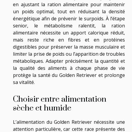
en ajustant la ration alimentaire pour maintenir
un poids optimal, tout en réduisant la densité
énergétique afin de prévenir le surpoids. À l’étape
senior, le métabolisme ralentit, la ration
alimentaire nécessite un apport calorique réduit,
mais reste riche en fibres et en protéines
digestibles pour préserver la masse musculaire et
limiter la prise de poids ou l’apparition de troubles
métaboliques. Adapter précisément la quantité et
la qualité des aliments à chaque phase de vie
protège la santé du Golden Retriever et prolonge
sa vitalité.
Choisir entre alimentation
sèche et humide
L’alimentation du Golden Retriever nécessite une
attention particulière, car cette race présente des