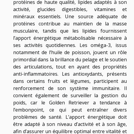
protéines de haute qualité, lipides adaptés à son
activité, glucides digestibles, vitamines et
minéraux essentiels. Une source adéquate de
protéines contribue au maintien de la masse
musculaire, tandis que les lipides fournissent
l’apport énergétique métabolisable nécessaire à
ses activités quotidiennes. Les oméga-3, issus
notamment de l’huile de poisson, jouent un rôle
primordial dans la brillance du pelage et le soutien
des articulations, tout en ayant des propriétés
anti-inflammatoires. Les antioxydants, présents
dans certains fruits et légumes, participent au
renforcement de son système immunitaire. Il
convient également de surveiller la gestion du
poids, car le Golden Retriever a tendance à
l’embonpoint, ce qui peut entraîner divers
problèmes de santé. L’apport énergétique doit
être adapté à son niveau d’activité et à son âge,
afin d’assurer un équilibre optimal entre vitalité et