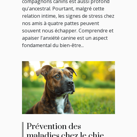
compagnons canins est aussi profond
qu'ancestral. Pourtant, malgré cette
relation intime, les signes de stress chez
nos amis à quatre pattes peuvent
souvent nous échapper. Comprendre et
apaiser l'anxiété canine est un aspect
fondamental du bien-être...
Prévention des
maladies chez le chien