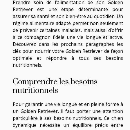
Prendre soin de l’alimentation de son Golden
Retriever est une étape déterminante pour
assurer sa santé et son bien-être au quotidien. Un
régime alimentaire adapté permet non seulement
de prévenir certaines maladies, mais aussi d’offrir
à ce compagnon fidèle une vie longue et active.
Découvrez dans les prochains paragraphes les
clés pour nourrir votre Golden Retriever de façon
optimale et répondre à tous ses besoins
nutritionnels.
Comprendre les besoins
nutritionnels
Pour garantir une vie longue et en pleine forme à
un Golden Retriever, il faut porter une attention
particulière à ses besoins nutritionnels. Ce chien
dynamique nécessite un équilibre précis entre